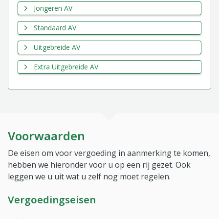
Jongeren AV
Standaard AV
Uitgebreide AV
Extra Uitgebreide AV
Voorwaarden
De eisen om voor vergoeding in aanmerking te komen,
hebben we hieronder voor u op een rij gezet. Ook
leggen we u uit wat u zelf nog moet regelen.
Vergoedingseisen