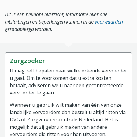
Dit is een beknopt overzicht, informatie over alle
uitsluitingen en beperkingen kunnen in de
voorwaarden
geraadpleegd worden.
Zorgzoeker
U mag zelf bepalen naar welke erkende vervoerder
u gaat. Om te voorkomen dat u extra kosten
betaalt, adviseren we u naar een gecontracteerde
vervoerder te gaan.
Wanneer u gebruik wilt maken van één van onze
landelijke vervoerders dan bestelt u altijd ritten via
DVG of Zorgvervoerscentrale Nederland. Het is
mogelijk dat zij gebruik maken van andere
vervoerders die ritten voor hen uitvoeren.