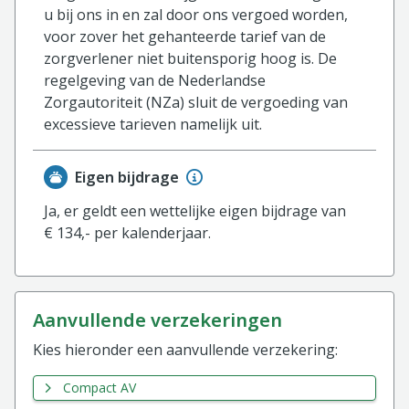
u bij ons in en zal door ons vergoed worden,
voor zover het gehanteerde tarief van de
zorgverlener niet buitensporig hoog is. De
regelgeving van de Nederlandse
Zorgautoriteit (NZa) sluit de vergoeding van
excessieve tarieven namelijk uit.
Eigen bijdrage
Ja, er geldt een wettelijke eigen bijdrage van
€ 134,- per kalenderjaar.
aanvullende verzekeringen
Kies hieronder een aanvullende verzekering:
Compact AV