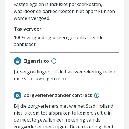
vastgelegd en is inclusief parkeerkosten,
waardoor de parkeerkosten niet apart kunnen
worden vergoed.
Taxivervoer
100% vergoeding bij een gecontracteerde
aanbieder
Eigen risico
Ja, vergoedingen uit de basisverzekering tellen
mee voor uw eigen risico.
Zorgverlener zonder contract
Bij die zorgverleners met wie het Stad Holland
niet lukt om tot afspraken te komen, zult u in
de meeste gevallen een rekening van de
zorgverlener meekrijgen. Deze rekening dient