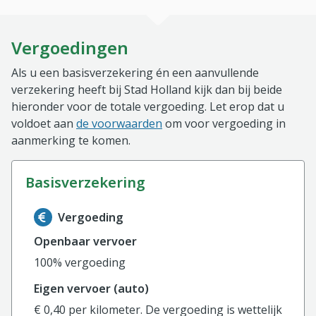
Vergoedingen
Als u een basisverzekering én een aanvullende
verzekering heeft bij Stad Holland kijk dan bij beide
hieronder voor de totale vergoeding. Let erop dat u
voldoet aan
de voorwaarden
om voor vergoeding in
aanmerking te komen.
basisverzekering
Informatie over de vergoeding van de basisverzekerin
Vergoeding
Openbaar vervoer
100% vergoeding
Eigen vervoer (auto)
€ 0,40 per kilometer. De vergoeding is wettelijk