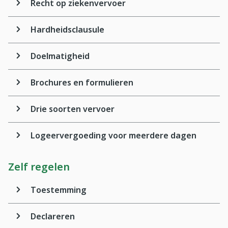
Recht op ziekenvervoer
Hardheidsclausule
Doelmatigheid
Brochures en formulieren
Drie soorten vervoer
Logeervergoeding voor meerdere dagen
Zelf regelen
Toestemming
Declareren