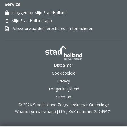
Service
Inloggen op Mijn Stad Holland
Mijn Stad Holland-app
Polisvoorwaarden, brochures en formulieren
Stad Holland Zorgverzek
Disclaimer
Cookiebeleid
Privacy
Toegankelijkheid
Sitemap
© 2026 Stad Holland Zorgverzekeraar Onderlinge
Waarborgmaatschappij U.A., KVK-nummer 24249971