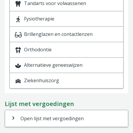
Tandarts voor volwassenen
Fysiotherapie
Brillenglazen en contactlenzen
Orthodontie
Alternatieve geneeswijzen
Ziekenhuiszorg
Lijst met vergoedingen
Open lijst met vergoedingen