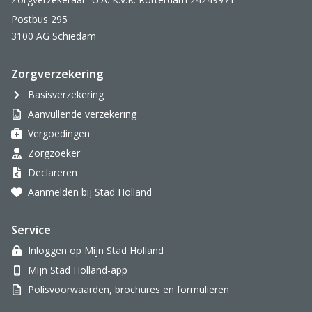
Postbus 295
3100 AG Schiedam
Zorgverzekering
Basisverzekering
Aanvullende verzekering
Vergoedingen
Zorgzoeker
Declareren
Aanmelden bij Stad Holland
Service
Inloggen op Mijn Stad Holland
Mijn Stad Holland-app
Polisvoorwaarden, brochures en formulieren