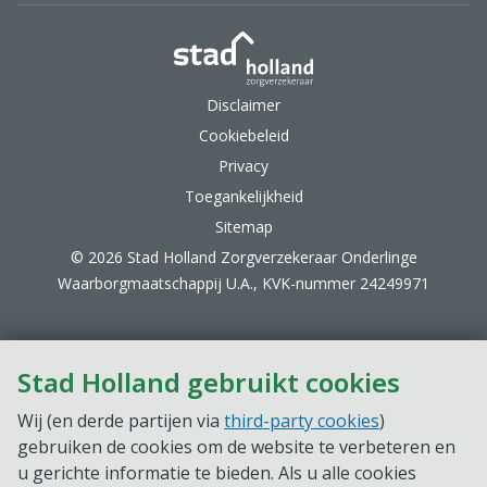
Stad Holland Zorgverzek
Disclaimer
Cookiebeleid
Privacy
Toegankelijkheid
Sitemap
© 2026 Stad Holland Zorgverzekeraar Onderlinge
Waarborgmaatschappij U.A., KVK-nummer 24249971
Stad Holland gebruikt cookies
Wij (en derde partijen via
third-party cookies
)
gebruiken de cookies om de website te verbeteren en
u gerichte informatie te bieden. Als u alle cookies