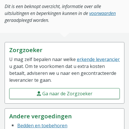
Dit is een beknopt overzicht, informatie over alle
uitsluitingen en beperkingen kunnen in de
voorwaarden
geraadpleegd worden.
Zorgzoeker
U mag zelf bepalen naar welke
erkende leverancier
u gaat. Om te voorkomen dat u extra kosten
betaalt, adviseren we u naar een gecontracteerde
leverancier te gaan.
Ga naar de Zorgzoeker
Andere vergoedingen
Bedden en toebehoren