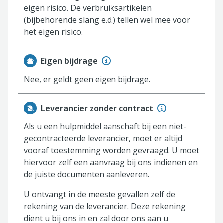
eigen risico. De verbruiksartikelen
(bijbehorende slang e.d.) tellen wel mee voor
het eigen risico.
Eigen bijdrage
Nee, er geldt geen eigen bijdrage.
Leverancier zonder contract
Als u een hulpmiddel aanschaft bij een niet-
gecontracteerde leverancier, moet er altijd
vooraf toestemming worden gevraagd. U moet
hiervoor zelf een aanvraag bij ons indienen en
de juiste documenten aanleveren.
U ontvangt in de meeste gevallen zelf de
rekening van de leverancier. Deze rekening
dient u bij ons in en zal door ons aan u