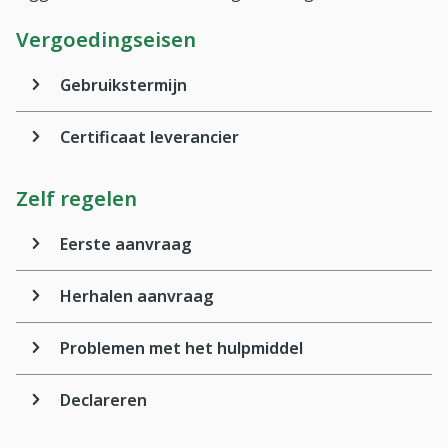
Vergoedingseisen
Gebruikstermijn
Certificaat leverancier
Zelf regelen
Eerste aanvraag
Herhalen aanvraag
Problemen met het hulpmiddel
Declareren