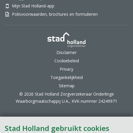
Mijn Stad Holland-app
Polisvoorwaarden, brochures en formulieren
Stad Holland Zorgverzek
Disclaimer
Cookiebeleid
Privacy
Toegankelijkheid
Sitemap
© 2026 Stad Holland Zorgverzekeraar Onderlinge
Waarborgmaatschappij U.A., KVK-nummer 24249971
Stad Holland gebruikt cookies