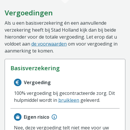
Vergoedingen
Als u een basisverzekering én een aanvullende
verzekering heeft bij Stad Holland kijk dan bij beide
hieronder voor de totale vergoeding. Let erop dat u
voldoet aan
de voorwaarden
om voor vergoeding in
aanmerking te komen.
basisverzekering
Informatie over de vergoeding van de basisverzekerin
Vergoeding
100% vergoeding bij gecontracteerde zorg. Dit
hulpmiddel wordt in
bruikleen
geleverd.
Eigen risico
Nee, deze vergoeding telt niet mee voor uw