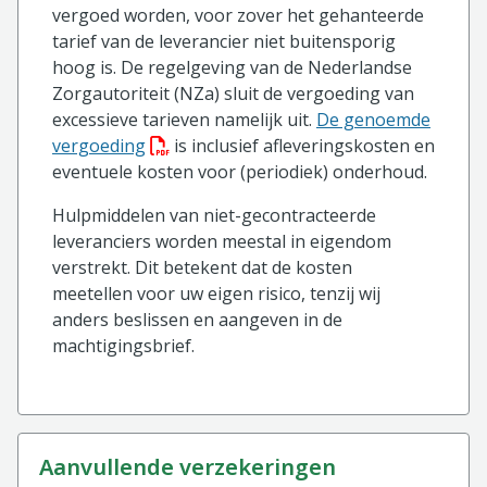
vergoed worden, voor zover het gehanteerde
tarief van de leverancier niet buitensporig
hoog is. De regelgeving van de Nederlandse
Zorgautoriteit (NZa) sluit de vergoeding van
excessieve tarieven namelijk uit.
De genoemde
(PDF bestand, download bestand)
vergoeding
is inclusief afleveringskosten en
eventuele kosten voor (periodiek) onderhoud.
Hulpmiddelen van niet-gecontracteerde
leveranciers worden meestal in eigendom
verstrekt. Dit betekent dat de kosten
meetellen voor uw eigen risico, tenzij wij
anders beslissen en aangeven in de
machtigingsbrief.
aanvullende verzekeringen