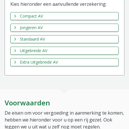
Kies hieronder een aanvullende verzekering:
Compact AV
Jongeren AV
Standaard AV
Uitgebreide AV
Extra Uitgebreide AV
Voorwaarden
De eisen om voor vergoeding in aanmerking te komen,
hebben we hieronder voor u op een rij gezet. Ook
leggen we u uit wat u zelf nog moet regelen.