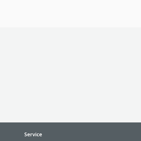
Service