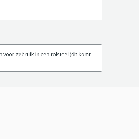
voor gebruik in een rolstoel (dit komt