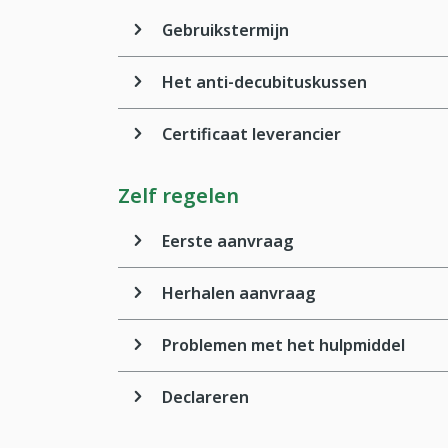
Gebruikstermijn
Het anti-decubituskussen
Certificaat leverancier
Zelf regelen
Eerste aanvraag
Herhalen aanvraag
Problemen met het hulpmiddel
Declareren