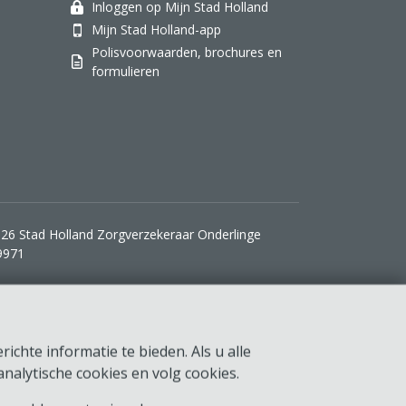
Inloggen op Mijn Stad Holland
Mijn Stad Holland-app
Polisvoorwaarden, brochures en
formulieren
26 Stad Holland Zorgverzekeraar Onderlinge
9971
ichte informatie te bieden. Als u alle
nalytische cookies en volg cookies.