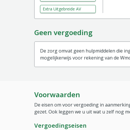
Extra Uitgebreide AV
Geen vergoeding
De zorg omvat geen hulpmiddelen die ing
mogelijkerwijs voor rekening van de Wmo
Voorwaarden
De eisen om voor vergoeding in aanmerking
gezet. Ook leggen we u uit wat u zelf nog m
Vergoedingseisen