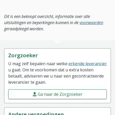
Dit is een beknopt overzicht, informatie over alle
uitsluitingen en beperkingen kunnen in de
voorwaarden
geraadpleegd worden.
Zorgzoeker
U mag zelf bepalen naar welke
erkende leverancier
u gaat. Om te voorkomen dat u extra kosten
betaalt, adviseren we u naar een gecontracteerde
leverancier te gaan.
Ga naar de Zorgzoeker
Andere vergoedingen