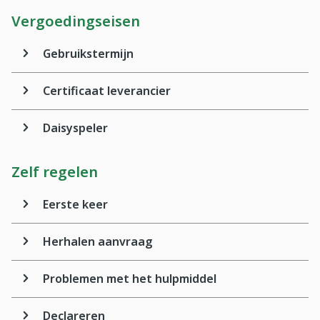
Vergoedingseisen
Gebruikstermijn
Certificaat leverancier
Daisyspeler
Zelf regelen
Eerste keer
Herhalen aanvraag
Problemen met het hulpmiddel
Declareren