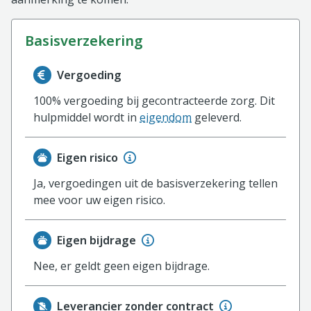
basisverzekering
Informatie over de vergoeding van de basisverzekerin
Vergoeding
100% vergoeding bij gecontracteerde zorg. Dit
hulpmiddel wordt in
eigendom
geleverd.
Eigen risico
Ja, vergoedingen uit de basisverzekering tellen
mee voor uw eigen risico.
Eigen bijdrage
Nee, er geldt geen eigen bijdrage.
Leverancier zonder contract