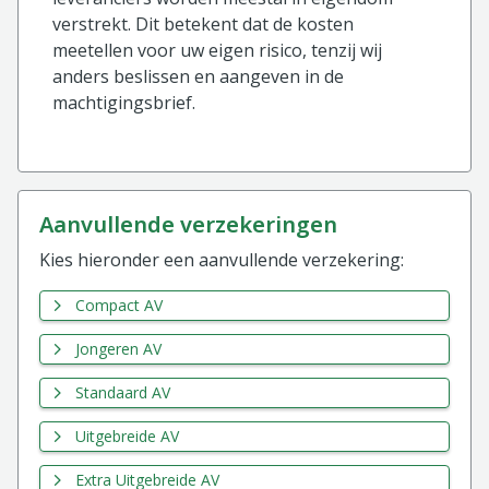
verstrekt. Dit betekent dat de kosten
meetellen voor uw eigen risico, tenzij wij
anders beslissen en aangeven in de
machtigingsbrief.
aanvullende verzekeringen
Kies hieronder een aanvullende verzekering:
Compact AV
Jongeren AV
Standaard AV
Uitgebreide AV
Extra Uitgebreide AV