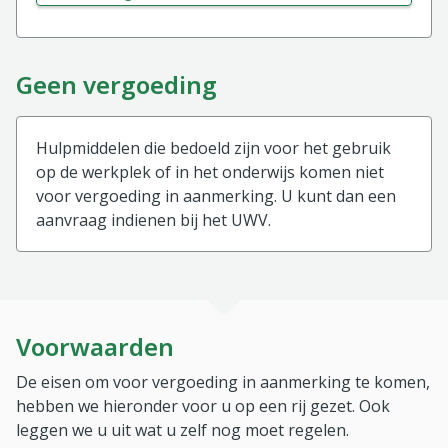
Geen vergoeding
Hulpmiddelen die bedoeld zijn voor het gebruik
op de werkplek of in het onderwijs komen niet
voor vergoeding in aanmerking. U kunt dan een
aanvraag indienen bij het UWV.
Voorwaarden
De eisen om voor vergoeding in aanmerking te komen,
hebben we hieronder voor u op een rij gezet. Ook
leggen we u uit wat u zelf nog moet regelen.