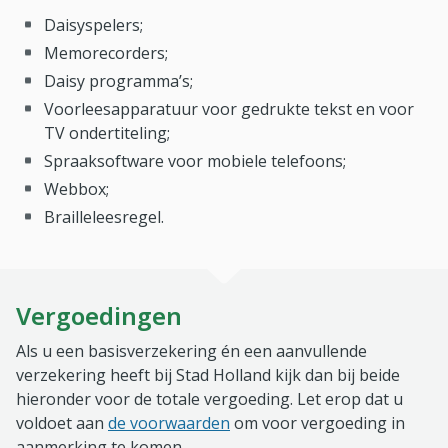
Daisyspelers;
Memorecorders;
Daisy programma’s;
Voorleesapparatuur voor gedrukte tekst en voor
TV ondertiteling;
Spraaksoftware voor mobiele telefoons;
Webbox;
Brailleleesregel.
Vergoedingen
Als u een basisverzekering én een aanvullende
verzekering heeft bij Stad Holland kijk dan bij beide
hieronder voor de totale vergoeding. Let erop dat u
voldoet aan
de voorwaarden
om voor vergoeding in
aanmerking te komen.