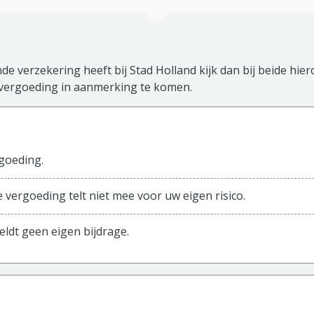
de verzekering heeft bij Stad Holland kijk dan bij beide hie
vergoeding in aanmerking te komen.
sisverzekering
goeding.
 vergoeding telt niet mee voor uw eigen risico.
eldt geen eigen bijdrage.