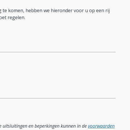
 te komen, hebben we hieronder voor u op een rij
oet regelen.
lle uitsluitingen en beperkingen kunnen in de
voorwaarden