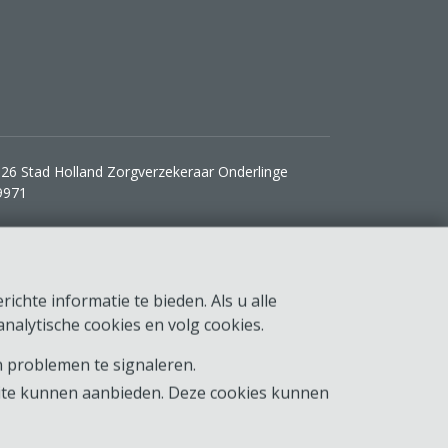
26 Stad Holland Zorgverzekeraar Onderlinge
9971
ichte informatie te bieden. Als u alle
nalytische cookies en volg cookies.
 problemen te signaleren.
ite kunnen aanbieden. Deze cookies kunnen