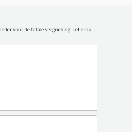
ronder voor de totale vergoeding. Let erop