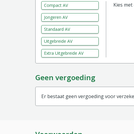
Kies met
Compact AV
Jongeren AV
Standaard AV
Uitgebreide AV
Extra Uitgebreide AV
Geen vergoeding
Er bestaat geen vergoeding voor verzeker