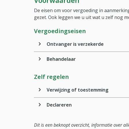
Voorwaarden
De eisen om voor vergoeding in aanmerking
gezet. Ook leggen we u uit wat u zelf nog m
Vergoedingseisen
Ontvanger is verzekerde
Behandelaar
Zelf regelen
Verwijzing of toestemming
Declareren
Dit is een beknopt overzicht, informatie over a