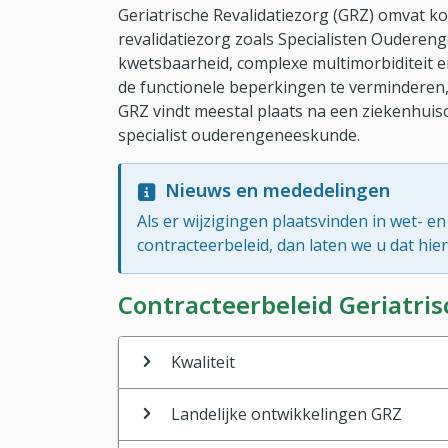
Geriatrische Revalidatiezorg (GRZ) omvat kor
revalidatiezorg zoals Specialisten Ouderen
kwetsbaarheid, complexe multimorbiditeit e
de functionele beperkingen te verminderen, 
GRZ vindt meestal plaats na een ziekenhuis
specialist ouderengeneeskunde.
Nieuws en mededelingen
Als er wijzigingen plaatsvinden in wet- en
contracteerbeleid, dan laten we u dat hie
Contracteerbeleid Geriatris
Kwaliteit
Landelijke ontwikkelingen GRZ