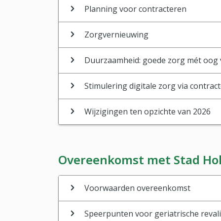
Planning voor contracteren
Zorgvernieuwing
Duurzaamheid: goede zorg mét oog 
Stimulering digitale zorg via contrac
Wijzigingen ten opzichte van 2026
Overeenkomst met Stad Ho
Voorwaarden overeenkomst
Speerpunten voor geriatrische reval