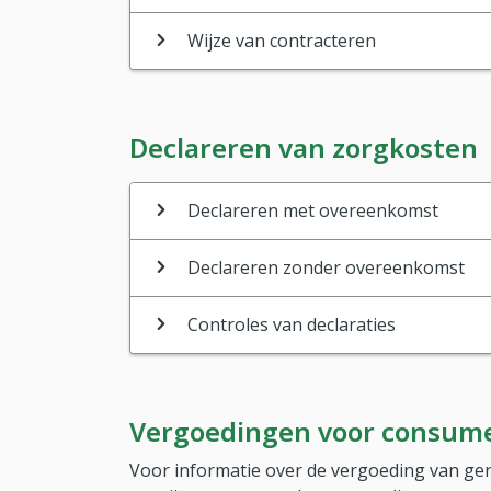
Wijze van contracteren
Declareren van zorgkosten
Declareren met overeenkomst
Declareren zonder overeenkomst
Controles van declaraties
Vergoedingen voor consum
Voor informatie over de vergoeding van ger