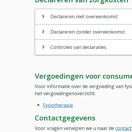
Declareren met overeenkomst
Declareren zonder overeenkomst
Controles van declaraties
Vergoedingen voor consum
Voor informatie over de vergoeding van fy
het vergoedingenoverzicht:
Fysiotherapie
Contactgegevens
Voor vragen verwijzen we u naar de
contact