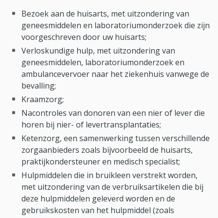
Bezoek aan de huisarts, met uitzondering van
geneesmiddelen en laboratoriumonderzoek die zijn
voorgeschreven door uw huisarts;
Verloskundige hulp, met uitzondering van
geneesmiddelen, laboratoriumonderzoek en
ambulancevervoer naar het ziekenhuis vanwege de
bevalling;
Kraamzorg;
Nacontroles van donoren van een nier of lever die
horen bij nier- of levertransplantaties;
Ketenzorg, een samenwerking tussen verschillende
zorgaanbieders zoals bijvoorbeeld de huisarts,
praktijkondersteuner en medisch specialist;
Hulpmiddelen die in bruikleen verstrekt worden,
met uitzondering van de verbruiksartikelen die bij
deze hulpmiddelen geleverd worden en de
gebruikskosten van het hulpmiddel (zoals