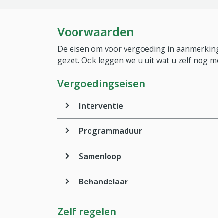
Voorwaarden
De eisen om voor vergoeding in aanmerking
gezet. Ook leggen we u uit wat u zelf nog m
Vergoedingseisen
Interventie
Programmaduur
Samenloop
Behandelaar
Zelf regelen