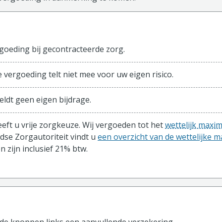
sisverzekering
goeding bij gecontracteerde zorg.
 vergoeding telt niet mee voor uw eigen risico.
eldt geen eigen bijdrage.
eeft u vrije zorgkeuze. Wij vergoeden tot het
wettelijk maxi
dse Zorgautoriteit vindt u
een overzicht van de wettelijke
 zijn inclusief 21% btw.