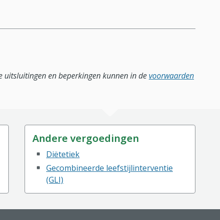
lle uitsluitingen en beperkingen kunnen in de
voorwaarden
Andere vergoedingen
Diëtetiek
Gecombineerde leefstijlinterventie
(GLI)