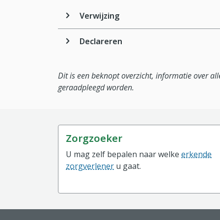
Verwijzing
Declareren
Dit is een beknopt overzicht, informatie over a
geraadpleegd worden.
Zorgzoeker
U mag zelf bepalen naar welke
erkende
zorgverlener
u gaat.