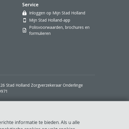
Service
Inloggen op Mijn Stad Holland
Mijn Stad Holland-app
Polisvoorwaarden, brochures en
formulieren
26 Stad Holland Zorgverzekeraar Onderlinge
9971
ichte informatie te bieden. Als u alle