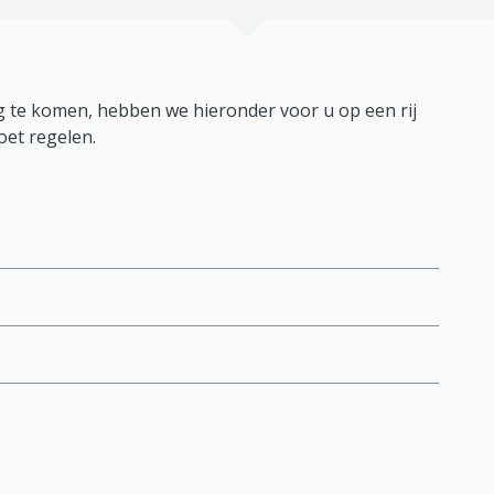
 te komen, hebben we hieronder voor u op een rij
oet regelen.