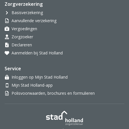
Zorgverzekering
Basisverzekering
Aanvullende verzekering
Vergoedingen
Zorgzoeker
Declareren
Aanmelden bij Stad Holland
Service
Inloggen op Mijn Stad Holland
Mijn Stad Holland-app
Polisvoorwaarden, brochures en formulieren
Stad Holland Zorgverzek