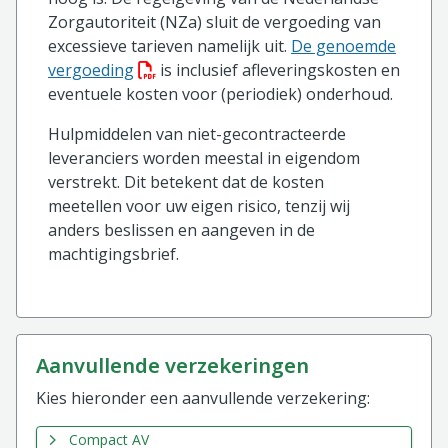
Zorgautoriteit (NZa) sluit de vergoeding van
excessieve tarieven namelijk uit.
De genoemde
(PDF bestand, download bestand)
vergoeding
is inclusief afleveringskosten en
eventuele kosten voor (periodiek) onderhoud.
Hulpmiddelen van niet-gecontracteerde
leveranciers worden meestal in eigendom
verstrekt. Dit betekent dat de kosten
meetellen voor uw eigen risico, tenzij wij
anders beslissen en aangeven in de
machtigingsbrief.
aanvullende verzekeringen
Kies hieronder een aanvullende verzekering:
Compact AV