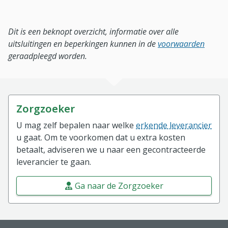
Dit is een beknopt overzicht, informatie over alle
uitsluitingen en beperkingen kunnen in de
voorwaarden
geraadpleegd worden.
Zorgzoeker
U mag zelf bepalen naar welke
erkende leverancier
u gaat. Om te voorkomen dat u extra kosten
betaalt, adviseren we u naar een gecontracteerde
leverancier te gaan.
Ga naar de Zorgzoeker