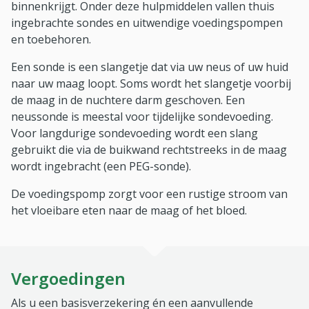
binnenkrijgt. Onder deze hulpmiddelen vallen thuis
ingebrachte sondes en uitwendige voedingspompen
en toebehoren.
Een sonde is een slangetje dat via uw neus of uw huid
naar uw maag loopt. Soms wordt het slangetje voorbij
de maag in de nuchtere darm geschoven. Een
neussonde is meestal voor tijdelijke sondevoeding.
Voor langdurige sondevoeding wordt een slang
gebruikt die via de buikwand rechtstreeks in de maag
wordt ingebracht (een PEG-sonde).
De voedingspomp zorgt voor een rustige stroom van
het vloeibare eten naar de maag of het bloed.
Vergoedingen
Als u een basisverzekering én een aanvullende