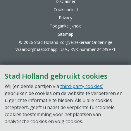
Disclaimer
Cookiebeleid
Privacy
Toegankelijkheid
Sitemap
© 2026 Stad Holland Zorgverzekeraar Onderlinge
Waarborgmaatschappij U.A., KVK-nummer 24249971
Stad Holland gebruikt cookies
Wij (en derde partijen via
third-party cookies
)
gebruiken de cookies om de website te verbeteren en
u gerichte informatie te bieden. Als u alle cookies
accepteert, geeft u naast de verplichte functionele
cookies toestemming voor het plaatsen van
analytische cookies en volg cookies.