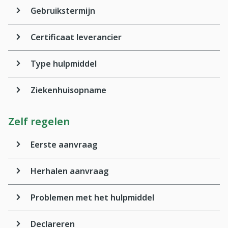
Gebruikstermijn
Certificaat leverancier
Type hulpmiddel
Ziekenhuisopname
Zelf regelen
Eerste aanvraag
Herhalen aanvraag
Problemen met het hulpmiddel
Declareren