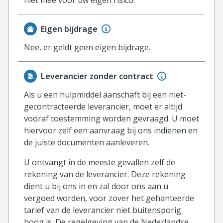
Eigen bijdrage
Nee, er geldt geen eigen bijdrage.
Leverancier zonder contract
Als u een hulpmiddel aanschaft bij een niet-
gecontracteerde leverancier, moet er altijd
vooraf toestemming worden gevraagd. U moet
hiervoor zelf een aanvraag bij ons indienen en
de juiste documenten aanleveren.
U ontvangt in de meeste gevallen zelf de
rekening van de leverancier. Deze rekening
dient u bij ons in en zal door ons aan u
vergoed worden, voor zover het gehanteerde
tarief van de leverancier niet buitensporig
hoog is. De regelgeving van de Nederlandse