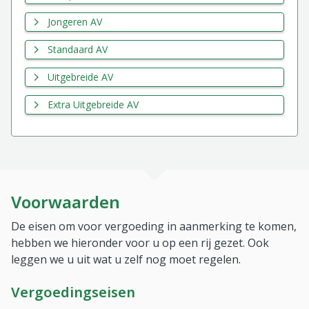
Jongeren AV
Standaard AV
Uitgebreide AV
Extra Uitgebreide AV
Voorwaarden
De eisen om voor vergoeding in aanmerking te komen,
hebben we hieronder voor u op een rij gezet. Ook
leggen we u uit wat u zelf nog moet regelen.
Vergoedingseisen