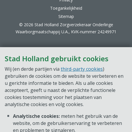
Toegankelijkheid
Sitemap
© 2026 Stad Holland Zorgverzekeraar Onderlinge
Waarborgmaatschappij U.A., KVK-nummer 24249971
Stad Holland gebruikt cookies
Wij (en derde partijen via
third-party cookies
)
gebruiken de cookies om de website te verbeteren en
u gerichte informatie te bieden. Als u alle cookies
accepteert, geeft u naast de verplichte functionele
cookies toestemming voor het plaatsen van
analytische cookies en volg cookies.
Analytische cookies:
meten het gebruik van de
website, om de gebruikerservaring te verbeteren
en problemen te signaleren.