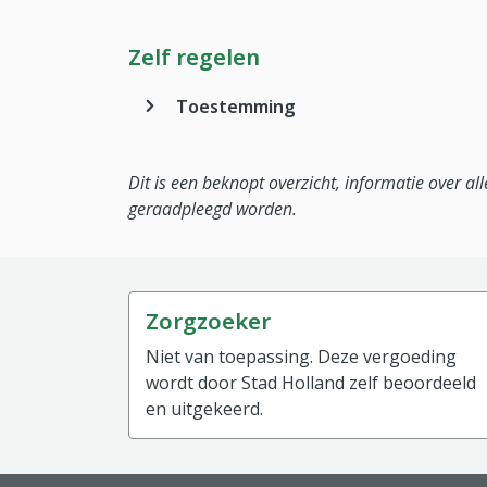
Zelf regelen
Toestemming
Dit is een beknopt overzicht, informatie over a
geraadpleegd worden.
Zorgzoeker
Niet van toepassing. Deze vergoeding
wordt door Stad Holland zelf beoordeeld
en uitgekeerd.