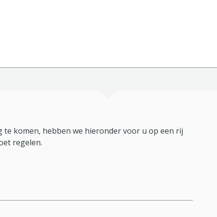
 te komen, hebben we hieronder voor u op een rij
oet regelen.