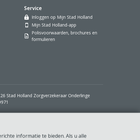
Service
Inloggen op Mijn Stad Holland
Mijn Stad Holland-app
Polisvoorwaarden, brochures en
formulieren
26 Stad Holland Zorgverzekeraar Onderlinge
9971
ichte informatie te bieden. Als u alle