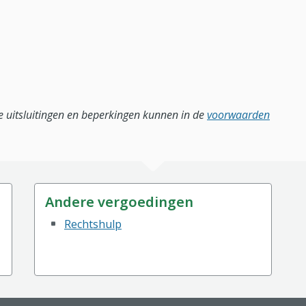
lle uitsluitingen en beperkingen kunnen in de
voorwaarden
Andere vergoedingen
Rechtshulp