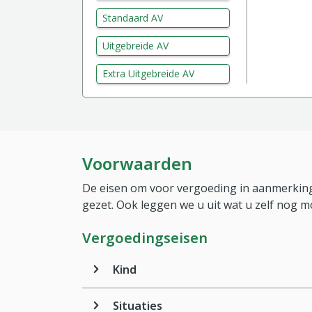
Standaard AV
Uitgebreide AV
Extra Uitgebreide AV
Voorwaarden
De eisen om voor vergoeding in aanmerking
gezet. Ook leggen we u uit wat u zelf nog m
Vergoedingseisen
Kind
Situaties