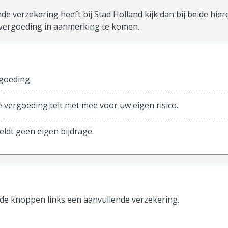
de verzekering heeft bij Stad Holland kijk dan bij beide hie
vergoeding in aanmerking te komen.
sisverzekering
goeding.
 vergoeding telt niet mee voor uw eigen risico.
eldt geen eigen bijdrage.
 de knoppen
links
een aanvullende verzekering.