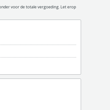
ronder voor de totale vergoeding. Let erop