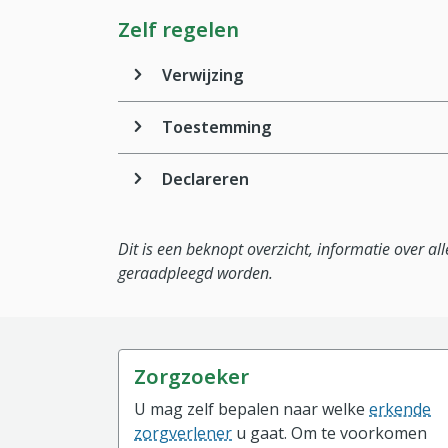
Zelf regelen
Verwijzing
Toestemming
Declareren
Dit is een beknopt overzicht, informatie over a
geraadpleegd worden.
Zorgzoeker
U mag zelf bepalen naar welke
erkende
zorgverlener
u gaat. Om te voorkomen