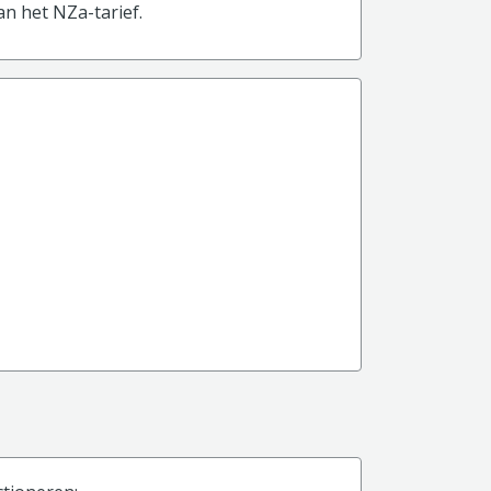
n het NZa-tarief.