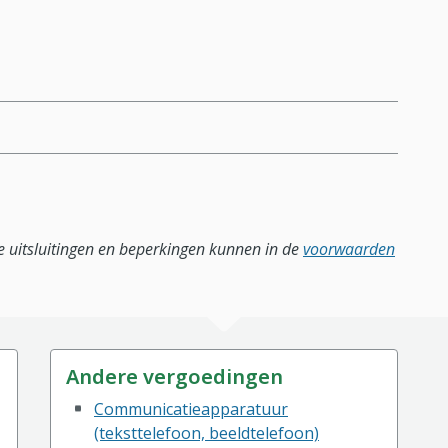
lle uitsluitingen en beperkingen kunnen in de
voorwaarden
Andere vergoedingen
Communicatieapparatuur
(teksttelefoon, beeldtelefoon)