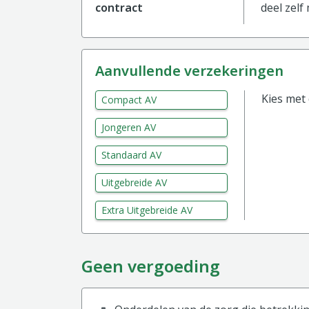
contract
deel zelf
aanvullende verzekeringen
Kies met
Compact AV
Jongeren AV
Standaard AV
Uitgebreide AV
Extra Uitgebreide AV
Geen vergoeding