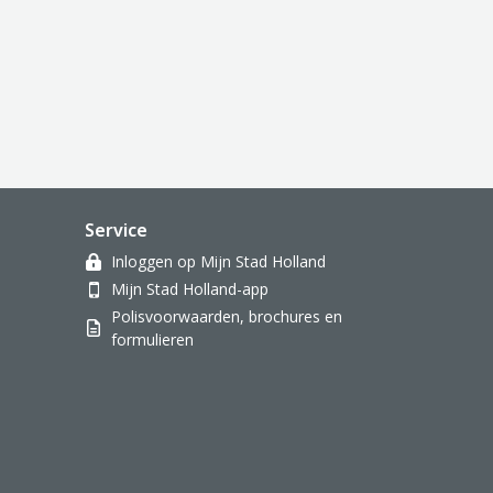
Service
Inloggen op Mijn Stad Holland
Mijn Stad Holland-app
Polisvoorwaarden, brochures en
formulieren