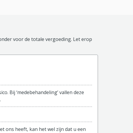
ronder voor de totale vergoeding. Let erop
ico. Bij ‘medebehandeling’ vallen deze
.
et ons heeft, kan het wel zijn dat u een