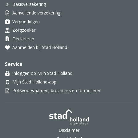
Basisverzekering
Aanvullende verzekering
Vergoedingen
Zorgzoeker
Declareren
Aanmelden bij Stad Holland
Service
Inloggen op Mijn Stad Holland
Mijn Stad Holland-app
Polisvoorwaarden, brochures en formulieren
Stad Holland Zorgverzek
Disclaimer