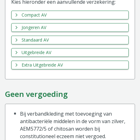
Kies hieronder een aanvullende verzekering:
Compact AV
Jongeren AV
Standaard AV
Uitgebreide AV
Extra Uitgebreide AV
Geen vergoeding
Bij verbandkleding met toevoeging van
antibacteriële middelen in de vorm van zilver,
AEM5772/5 of chitosan worden bij
constitutioneel eczeem niet vergoed.