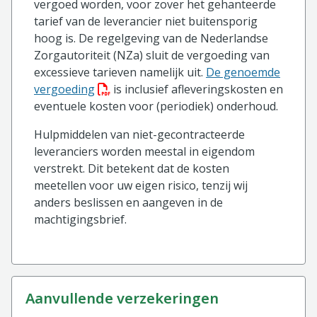
vergoed worden, voor zover het gehanteerde
tarief van de leverancier niet buitensporig
hoog is. De regelgeving van de Nederlandse
Zorgautoriteit (NZa) sluit de vergoeding van
excessieve tarieven namelijk uit.
De genoemde
(PDF bestand, download bestand)
vergoeding
is inclusief afleveringskosten en
eventuele kosten voor (periodiek) onderhoud.
Hulpmiddelen van niet-gecontracteerde
leveranciers worden meestal in eigendom
verstrekt. Dit betekent dat de kosten
meetellen voor uw eigen risico, tenzij wij
anders beslissen en aangeven in de
machtigingsbrief.
aanvullende verzekeringen