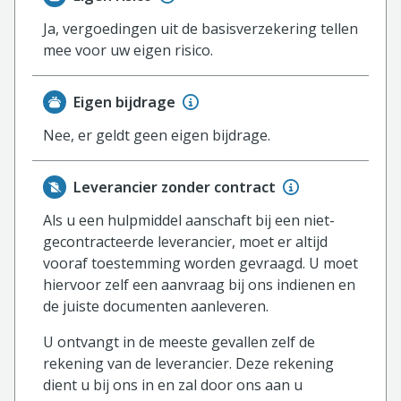
Ja, vergoedingen uit de basisverzekering tellen
mee voor uw eigen risico.
Eigen bijdrage
Nee, er geldt geen eigen bijdrage.
Leverancier zonder contract
Als u een hulpmiddel aanschaft bij een niet-
gecontracteerde leverancier, moet er altijd
vooraf toestemming worden gevraagd. U moet
hiervoor zelf een aanvraag bij ons indienen en
de juiste documenten aanleveren.
U ontvangt in de meeste gevallen zelf de
rekening van de leverancier. Deze rekening
dient u bij ons in en zal door ons aan u