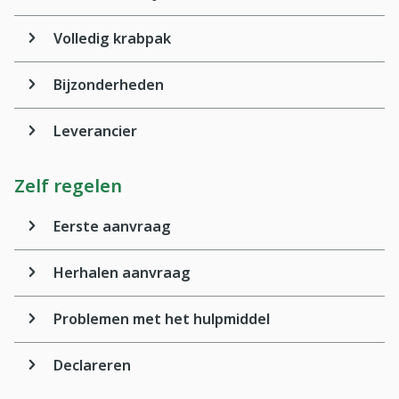
Volledig krabpak
Bijzonderheden
Leverancier
Zelf regelen
Eerste aanvraag
Herhalen aanvraag
Problemen met het hulpmiddel
Declareren