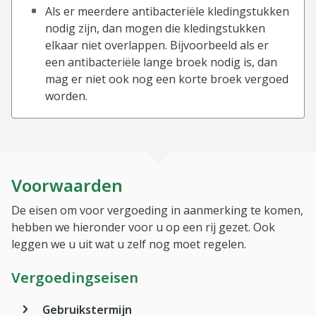
Als er meerdere antibacteriële kledingstukken
nodig zijn, dan mogen die kledingstukken
elkaar niet overlappen. Bijvoorbeeld als er
een antibacteriële lange broek nodig is, dan
mag er niet ook nog een korte broek vergoed
worden.
Voorwaarden
De eisen om voor vergoeding in aanmerking te komen,
hebben we hieronder voor u op een rij gezet. Ook
leggen we u uit wat u zelf nog moet regelen.
Vergoedingseisen
Gebruikstermijn