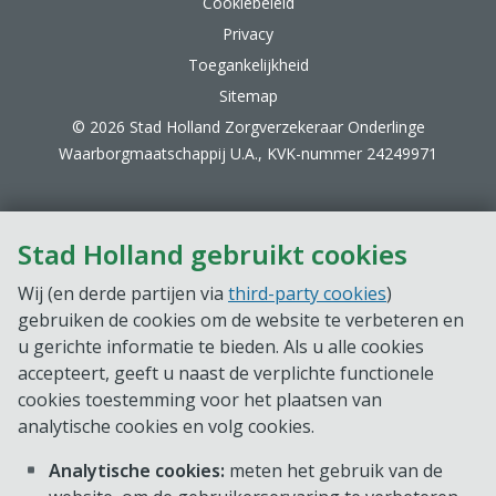
Cookiebeleid
Privacy
Toegankelijkheid
Sitemap
© 2026 Stad Holland Zorgverzekeraar Onderlinge
Waarborgmaatschappij U.A., KVK-nummer 24249971
Stad Holland gebruikt cookies
Wij (en derde partijen via
third-party cookies
)
gebruiken de cookies om de website te verbeteren en
u gerichte informatie te bieden. Als u alle cookies
accepteert, geeft u naast de verplichte functionele
cookies toestemming voor het plaatsen van
analytische cookies en volg cookies.
Analytische cookies:
meten het gebruik van de