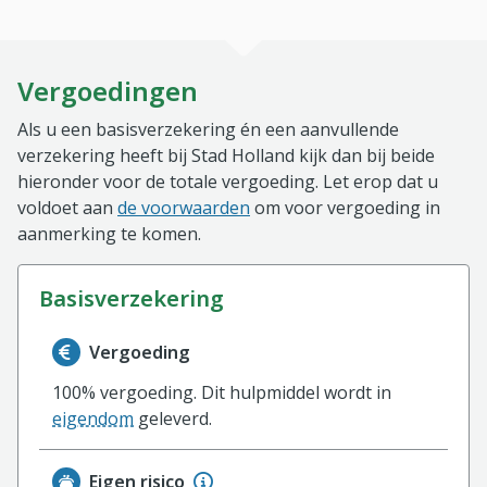
Vergoedingen
Als u een basisverzekering én een aanvullende
verzekering heeft bij Stad Holland kijk dan bij beide
hieronder voor de totale vergoeding. Let erop dat u
voldoet aan
de voorwaarden
om voor vergoeding in
aanmerking te komen.
basisverzekering
Informatie over de vergoeding van de basisverzekerin
Vergoeding
100% vergoeding. Dit hulpmiddel wordt in
eigendom
geleverd.
Eigen risico