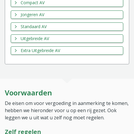
Compact AV
Jongeren AV
Standaard AV
Uitgebreide AV
Extra Uitgebreide AV
Voorwaarden
De eisen om voor vergoeding in aanmerking te komen,
hebben we hieronder voor u op een rij gezet. Ook
leggen we u uit wat u zelf nog moet regelen.
Zelf regelen