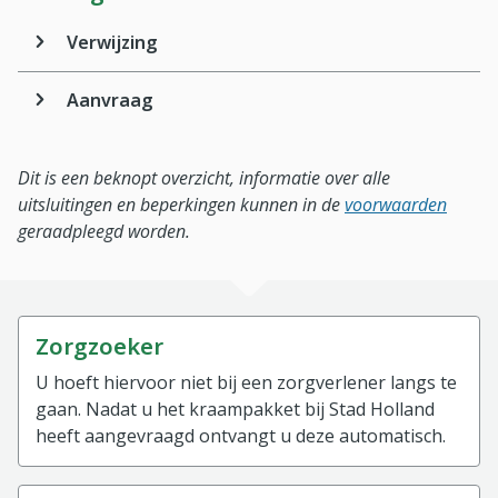
Verwijzing
Aanvraag
Dit is een beknopt overzicht, informatie over alle
uitsluitingen en beperkingen kunnen in de
voorwaarden
geraadpleegd worden.
Zorgzoeker
U hoeft hiervoor niet bij een zorgverlener langs te
gaan. Nadat u het kraampakket bij Stad Holland
heeft aangevraagd ontvangt u deze automatisch.