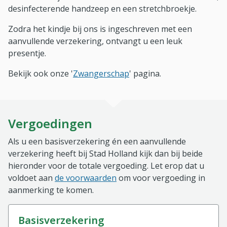
desinfecterende handzeep en een stretchbroekje.
Zodra het kindje bij ons is ingeschreven met een
aanvullende verzekering, ontvangt u een leuk
presentje.
Bekijk ook onze '
Zwangerschap
' pagina.
Vergoedingen
Als u een basisverzekering én een aanvullende
verzekering heeft bij Stad Holland kijk dan bij beide
hieronder voor de totale vergoeding. Let erop dat u
voldoet aan
de voorwaarden
om voor vergoeding in
aanmerking te komen.
basisverzekering