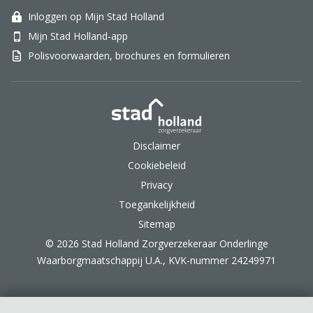
Inloggen op Mijn Stad Holland
Mijn Stad Holland-app
Polisvoorwaarden, brochures en formulieren
Stad Holland Zorgverzek
Disclaimer
Cookiebeleid
Privacy
Toegankelijkheid
Sitemap
© 2026 Stad Holland Zorgverzekeraar Onderlinge
Waarborgmaatschappij U.A., KVK-nummer 24249971