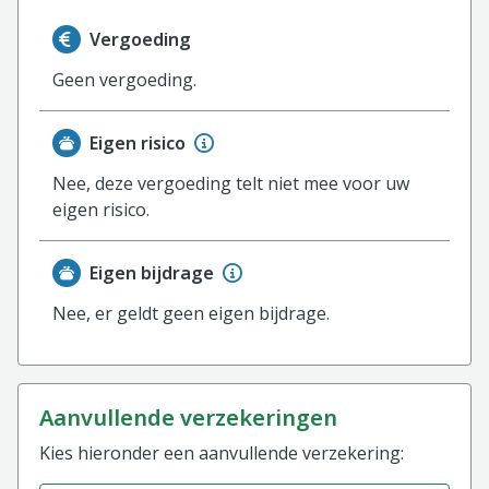
Informatie over de vergoeding van de basisverzekerin
Vergoeding
Geen vergoeding.
Eigen risico
Nee, deze vergoeding telt niet mee voor uw
eigen risico.
Eigen bijdrage
Nee, er geldt geen eigen bijdrage.
aanvullende verzekeringen
Kies hieronder een aanvullende verzekering: