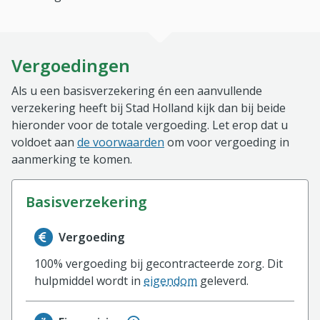
Vergoedingen
Als u een basisverzekering én een aanvullende
verzekering heeft bij Stad Holland kijk dan bij beide
hieronder voor de totale vergoeding. Let erop dat u
voldoet aan
de voorwaarden
om voor vergoeding in
aanmerking te komen.
basisverzekering
Informatie over de vergoeding van de basisverzekerin
Vergoeding
100% vergoeding bij gecontracteerde zorg. Dit
hulpmiddel wordt in
eigendom
geleverd.