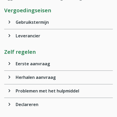
Vergoedingseisen
Gebruikstermijn
Leverancier
Zelf regelen
Eerste aanvraag
Herhalen aanvraag
Problemen met het hulpmiddel
Declareren