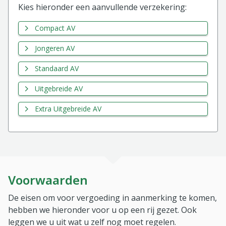
Kies hieronder een aanvullende verzekering:
Compact AV
Jongeren AV
Standaard AV
Uitgebreide AV
Extra Uitgebreide AV
Voorwaarden
De eisen om voor vergoeding in aanmerking te komen,
hebben we hieronder voor u op een rij gezet. Ook
leggen we u uit wat u zelf nog moet regelen.