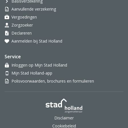
Basisverzekering
Aanvullende verzekering
Vergoedingen
Zorgzoeker
Declareren
Aanmelden bij Stad Holland
Service
Inloggen op Mijn Stad Holland
Mijn Stad Holland-app
Polisvoorwaarden, brochures en formulieren
Stad Holland Zorgverzek
Disclaimer
Cookiebeleid