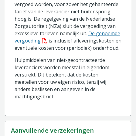
vergoed worden, voor zover het gehanteerde
tarief van de leverancier niet buitensporig
hoog is. De regelgeving van de Nederlandse
Zorgautoriteit (NZa) sluit de vergoeding van
excessieve tarieven namelijk uit.
De genoemde
(PDF bestand, download bestand)
vergoeding
is inclusief afleveringskosten en
eventuele kosten voor (periodiek) onderhoud.
Hulpmiddelen van niet-gecontracteerde
leveranciers worden meestal in eigendom
verstrekt. Dit betekent dat de kosten
meetellen voor uw eigen risico, tenzij wij
anders beslissen en aangeven in de
machtigingsbrief.
aanvullende verzekeringen