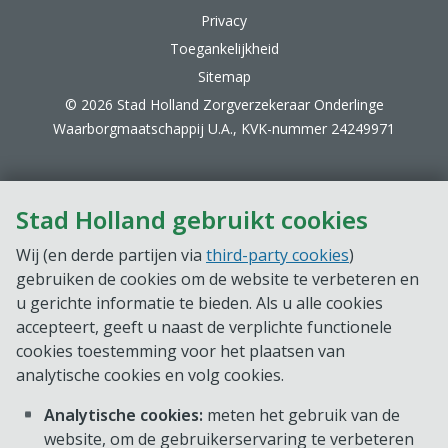
Privacy
Toegankelijkheid
Sitemap
© 2026 Stad Holland Zorgverzekeraar Onderlinge
Waarborgmaatschappij U.A., KVK-nummer 24249971
Stad Holland gebruikt cookies
Wij (en derde partijen via
third-party cookies
)
gebruiken de cookies om de website te verbeteren en
u gerichte informatie te bieden. Als u alle cookies
accepteert, geeft u naast de verplichte functionele
cookies toestemming voor het plaatsen van
analytische cookies en volg cookies.
Analytische cookies:
meten het gebruik van de
website, om de gebruikerservaring te verbeteren