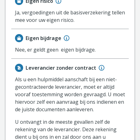
Eigen risico
Ja, vergoedingen uit de basisverzekering tellen
mee voor uw eigen risico.
Eigen bijdrage
Nee, er geldt geen eigen bijdrage.
Leverancier zonder contract
Als u een hulpmiddel aanschaft bij een niet-
gecontracteerde leverancier, moet er altijd
vooraf toestemming worden gevraagd. U moet
hiervoor zelf een aanvraag bij ons indienen en
de juiste documenten aanleveren.
U ontvangt in de meeste gevallen zelf de
rekening van de leverancier. Deze rekening
dient u bij ons in en zal door ons aan u