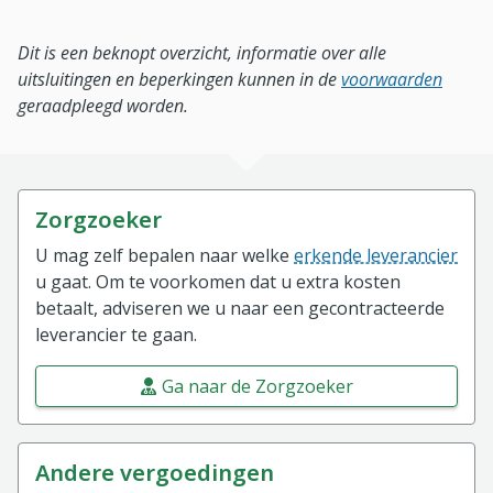
Dit is een beknopt overzicht, informatie over alle
uitsluitingen en beperkingen kunnen in de
voorwaarden
geraadpleegd worden.
Zorgzoeker
U mag zelf bepalen naar welke
erkende leverancier
u gaat. Om te voorkomen dat u extra kosten
betaalt, adviseren we u naar een gecontracteerde
leverancier te gaan.
Ga naar de Zorgzoeker
Andere vergoedingen