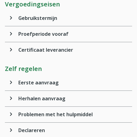
Vergoedingseisen
Gebruikstermijn
Proefperiode vooraf
Certificaat leverancier
Zelf regelen
Eerste aanvraag
Herhalen aanvraag
Problemen met het hulpmiddel
Declareren