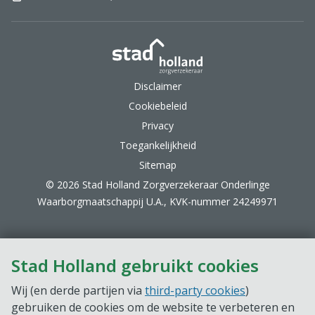
Stad Holland Zorgverzek
Disclaimer
Cookiebeleid
Privacy
Toegankelijkheid
Sitemap
© 2026 Stad Holland Zorgverzekeraar Onderlinge
Waarborgmaatschappij U.A., KVK-nummer 24249971
Stad Holland gebruikt cookies
Wij (en derde partijen via
third-party cookies
)
gebruiken de cookies om de website te verbeteren en