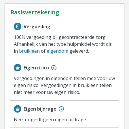
basisverzekering
Informatie over de vergoeding van de basisverzekerin
Vergoeding
100% vergoeding bij gecontracteerde zorg.
Afhankelijk van het type hulpmiddel wordt dit
in
bruikleen
of
eigendom
geleverd.
Eigen risico
Vergoedingen in eigendom tellen mee voor uw
eigen risico. Vergoedingen in bruikleen tellen
niet meer voor uw eigen risico.
Eigen bijdrage
Nee, er geldt geen eigen bijdrage.