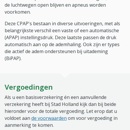
de luchtwegen open blijven en apneus worden
voorkomen.
Deze CPAP's bestaan in diverse uitvoeringen, met als
belangrijkste verschil een vaste of een automatische
(APAP) instellingsdruk. Deze laatste passen de druk
automatisch aan op de ademhaling. Ook zijn er types
die actief de adem ondersteunen bij uitademing
(BiPAP).
Vergoedingen
Als u een basisverzekering én een aanvullende
verzekering heeft bij Stad Holland kijk dan bij beide
hieronder voor de totale vergoeding. Let erop dat u
voldoet aan
de voorwaarden
om voor vergoeding in
aanmerking te komen.