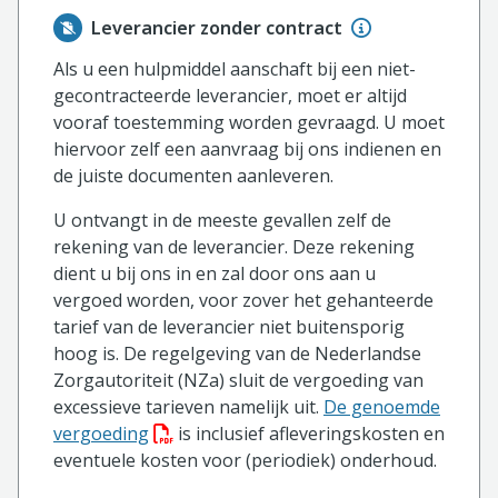
Leverancier zonder contract
Als u een hulpmiddel aanschaft bij een niet-
gecontracteerde leverancier, moet er altijd
vooraf toestemming worden gevraagd. U moet
hiervoor zelf een aanvraag bij ons indienen en
de juiste documenten aanleveren.
U ontvangt in de meeste gevallen zelf de
rekening van de leverancier. Deze rekening
dient u bij ons in en zal door ons aan u
vergoed worden, voor zover het gehanteerde
tarief van de leverancier niet buitensporig
hoog is. De regelgeving van de Nederlandse
Zorgautoriteit (NZa) sluit de vergoeding van
excessieve tarieven namelijk uit.
De genoemde
(PDF bestand, download bestand)
vergoeding
is inclusief afleveringskosten en
eventuele kosten voor (periodiek) onderhoud.