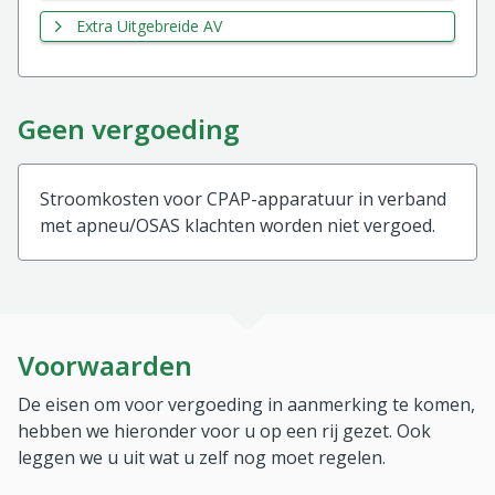
Extra Uitgebreide AV
Geen vergoeding
Stroomkosten voor CPAP-apparatuur in verband
met apneu/OSAS klachten worden niet vergoed.
Voorwaarden
De eisen om voor vergoeding in aanmerking te komen,
hebben we hieronder voor u op een rij gezet. Ook
leggen we u uit wat u zelf nog moet regelen.