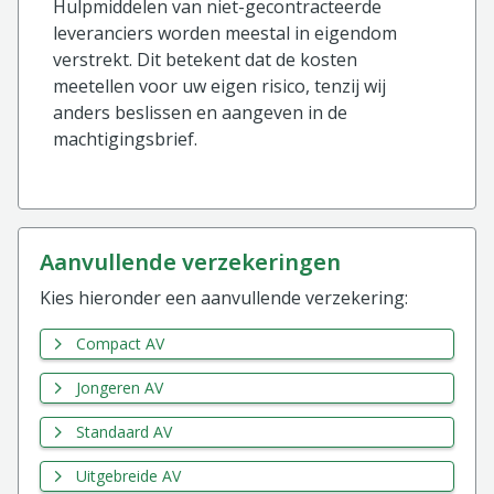
Hulpmiddelen van niet-gecontracteerde
leveranciers worden meestal in eigendom
verstrekt. Dit betekent dat de kosten
meetellen voor uw eigen risico, tenzij wij
anders beslissen en aangeven in de
machtigingsbrief.
aanvullende verzekeringen
Kies hieronder een aanvullende verzekering:
Compact AV
Jongeren AV
Standaard AV
Uitgebreide AV