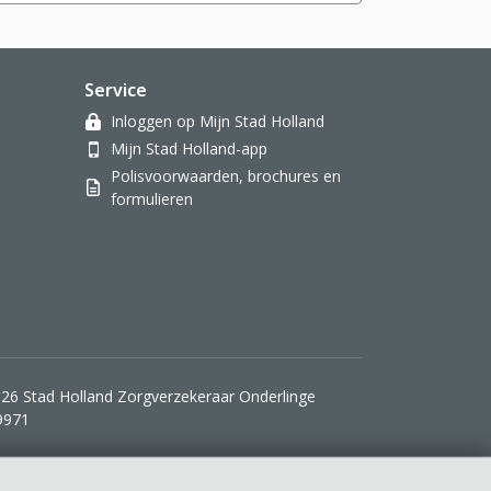
Service
Inloggen op Mijn Stad Holland
Mijn Stad Holland-app
Polisvoorwaarden, brochures en
formulieren
26 Stad Holland Zorgverzekeraar Onderlinge
9971