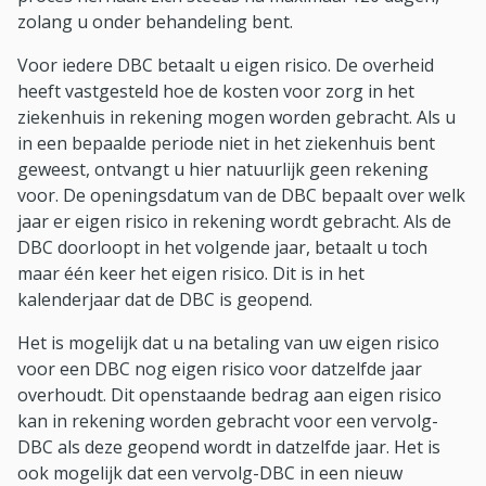
zolang u onder behandeling bent.
Voor iedere DBC betaalt u eigen risico. De overheid
heeft vastgesteld hoe de kosten voor zorg in het
ziekenhuis in rekening mogen worden gebracht. Als u
in een bepaalde periode niet in het ziekenhuis bent
geweest, ontvangt u hier natuurlijk geen rekening
voor. De openingsdatum van de DBC bepaalt over welk
jaar er eigen risico in rekening wordt gebracht. Als de
DBC doorloopt in het volgende jaar, betaalt u toch
maar één keer het eigen risico. Dit is in het
kalenderjaar dat de DBC is geopend.
Het is mogelijk dat u na betaling van uw eigen risico
voor een DBC nog eigen risico voor datzelfde jaar
overhoudt. Dit openstaande bedrag aan eigen risico
kan in rekening worden gebracht voor een vervolg-
DBC als deze geopend wordt in datzelfde jaar. Het is
ook mogelijk dat een vervolg-DBC in een nieuw