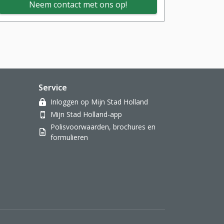
Neem contact met ons op!
Service
Inloggen op Mijn Stad Holland
Mijn Stad Holland-app
Polisvoorwaarden, brochures en
formulieren