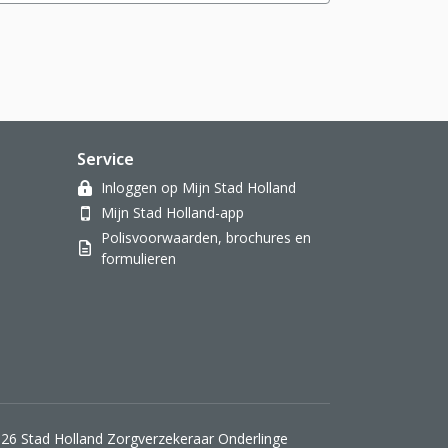
Service
Inloggen op Mijn Stad Holland
Mijn Stad Holland-app
Polisvoorwaarden, brochures en
formulieren
26 Stad Holland Zorgverzekeraar Onderlinge