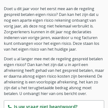
Doet u dit jaar voor het eerst mee aan de regeling
gespreid betalen eigen risico? Dan kan het zijn dat u
nog een aparte eigen risico rekening ontvangt van
vorig jaar, als deze nog niet helemaal verbruikt is.
Zorgverleners kunnen in dit jaar nog declaraties
indienen van vorige jaren, waardoor u nog facturen
kunt ontvangen voor het eigen risico. Deze staan los
van het eigen risico van het huidige jaar.
Doet u al langer mee met de regeling gespreid betalen
eigen risico? Dan kan het zijn dat u in april een
afrekening heeft gehad van het gespreid betalen, maar
er daarna alsnog eigen risico kosten zijn berekend. De
afrekening is een voorlopige afrekening, het kan zo
zijn dat u het terugbetaalde bedrag alsnog moet
betalen. U ontvangt hier van ons bericht over.
Is uw vraag niet beantwoord?