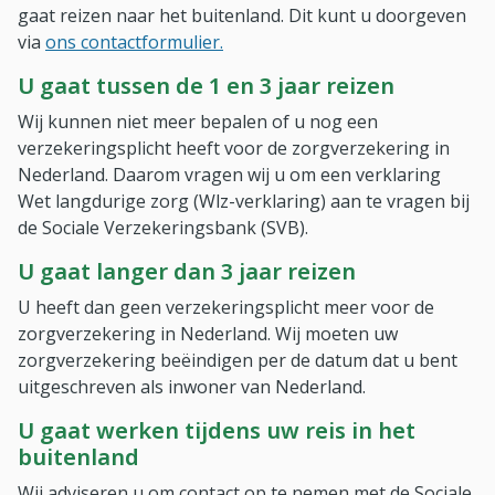
gaat reizen naar het buitenland. Dit kunt u doorgeven
via
ons contactformulier.
U gaat tussen de 1 en 3 jaar reizen
Wij kunnen niet meer bepalen of u nog een
verzekeringsplicht heeft voor de zorgverzekering in
Nederland. Daarom vragen wij u om een verklaring
Wet langdurige zorg (Wlz-verklaring) aan te vragen bij
de Sociale Verzekeringsbank (SVB).
U gaat langer dan 3 jaar reizen
U heeft dan geen verzekeringsplicht meer voor de
zorgverzekering in Nederland. Wij moeten uw
zorgverzekering beëindigen per de datum dat u bent
uitgeschreven als inwoner van Nederland.
U gaat werken tijdens uw reis in het
buitenland
Wij adviseren u om contact op te nemen met de Sociale