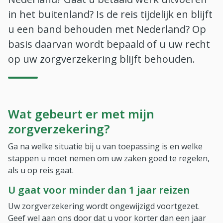
in het buitenland? Is de reis tijdelijk en blijft
u een band behouden met Nederland? Op
basis daarvan wordt bepaald of u uw recht
op uw zorgverzekering blijft behouden.
Wat gebeurt er met mijn
zorgverzekering?
Ga na welke situatie bij u van toepassing is en welke
stappen u moet nemen om uw zaken goed te regelen,
als u op reis gaat.
U gaat voor minder dan 1 jaar reizen
Uw zorgverzekering wordt ongewijzigd voortgezet.
Geef wel aan ons door dat u voor korter dan een jaar