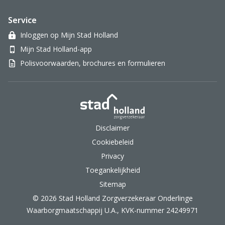
Service
Inloggen op Mijn Stad Holland
Mijn Stad Holland-app
Polisvoorwaarden, brochures en formulieren
Stad Holland Zorgverzek
Disclaimer
Cookiebeleid
Privacy
Toegankelijkheid
Sitemap
© 2026 Stad Holland Zorgverzekeraar Onderlinge
Waarborgmaatschappij U.A., KVK-nummer 24249971