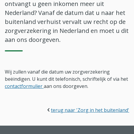
ontvangt u geen inkomen meer uit
Nederland? Vanaf de datum dat u naar het
buitenland verhuist vervalt uw recht op de
zorgverzekering in Nederland en moet u dit
aan ons doorgeven.
Wij zullen vanaf die datum uw zorgverzekering
beëindigen. U kunt dit telefonisch, schriftelijk of via het
contactformulier
aan ons doorgeven.
terug naar 'Zorg in het buitenland'