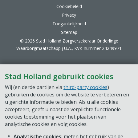
Cookiebeleid
Privacy
Toegankelijkheid
Sitemap
© 2026 Stad Holland Zorgverzekeraar Onderlinge
Waarborgmaatschappij U.A., KVK-nummer 24249971
Stad Holland gebruikt cookies
Wij (en derde partijen via
third-party cookies
)
gebruiken de cookies om de website te verbeteren en
u gerichte informatie te bieden. Als u alle cookies
accepteert, geeft u naast de verplichte functionele
cookies toestemming voor het plaatsen van
analytische cookies en volg cookies.
Analytische cookies:
meten het gebruik van de