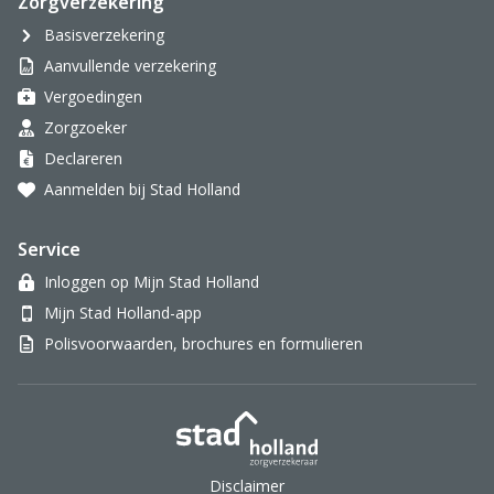
Zorgverzekering
Basisverzekering
Aanvullende verzekering
Vergoedingen
Zorgzoeker
Declareren
Aanmelden bij Stad Holland
Service
Inloggen op Mijn Stad Holland
Mijn Stad Holland-app
Polisvoorwaarden, brochures en formulieren
Stad Holland Zorgverzek
Disclaimer