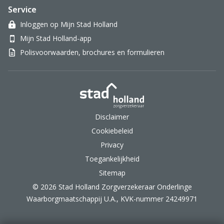
Service
Inloggen op Mijn Stad Holland
Mijn Stad Holland-app
Polisvoorwaarden, brochures en formulieren
Stad Holland Zorgverzek
Disclaimer
Cookiebeleid
Privacy
Toegankelijkheid
Sitemap
© 2026 Stad Holland Zorgverzekeraar Onderlinge
Waarborgmaatschappij U.A., KVK-nummer 24249971