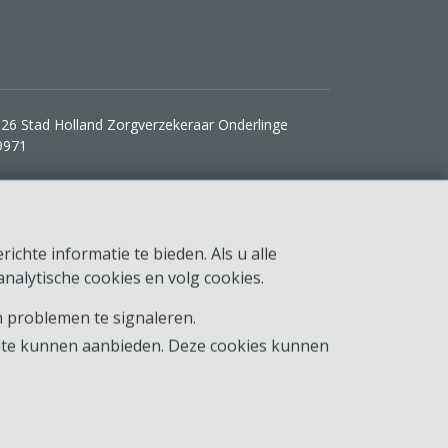
26 Stad Holland Zorgverzekeraar Onderlinge
9971
ichte informatie te bieden. Als u alle
nalytische cookies en volg cookies.
 problemen te signaleren.
ite kunnen aanbieden. Deze cookies kunnen