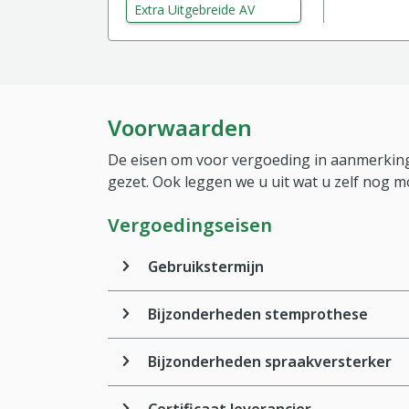
Extra Uitgebreide AV
Voorwaarden
De eisen om voor vergoeding in aanmerking
gezet. Ook leggen we u uit wat u zelf nog m
Vergoedingseisen
Gebruikstermijn
Bijzonderheden stemprothese
Bijzonderheden spraakversterker