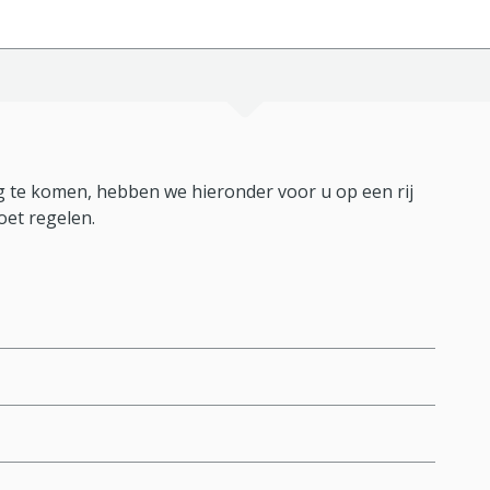
 te komen, hebben we hieronder voor u op een rij
oet regelen.