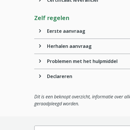
Certificaat leverancier
Zelf regelen
Eerste aanvraag
Herhalen aanvraag
Problemen met het hulpmiddel
Declareren
Dit is een beknopt overzicht, informatie over a
geraadpleegd worden.