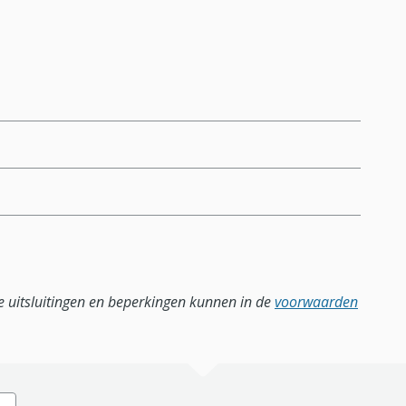
lle uitsluitingen en beperkingen kunnen in de
voorwaarden