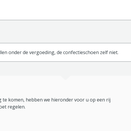
len onder de vergoeding, de confectieschoen zelf niet.
 te komen, hebben we hieronder voor u op een rij
oet regelen.