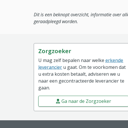
Dit is een beknopt overzicht, informatie over a
geraadpleegd worden.
Zorgzoeker
U mag zelf bepalen naar welke
erkende
leverancier
u gaat. Om te voorkomen dat
u extra kosten betaalt, adviseren we u
naar een gecontracteerde leverancier te
gaan.
Ga naar de Zorgzoeker