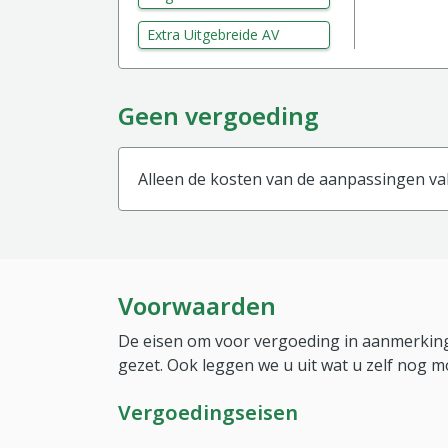
Extra Uitgebreide AV
Geen vergoeding
Alleen de kosten van de aanpassingen val
Voorwaarden
De eisen om voor vergoeding in aanmerking
gezet. Ook leggen we u uit wat u zelf nog m
Vergoedingseisen