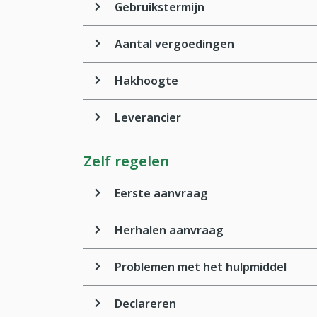
Gebruikstermijn
Aantal vergoedingen
Hakhoogte
Leverancier
Zelf regelen
Eerste aanvraag
Herhalen aanvraag
Problemen met het hulpmiddel
Declareren