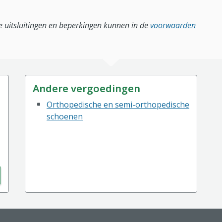
lle uitsluitingen en beperkingen kunnen in de
voorwaarden
Andere vergoedingen
Orthopedische en semi-orthopedische
schoenen